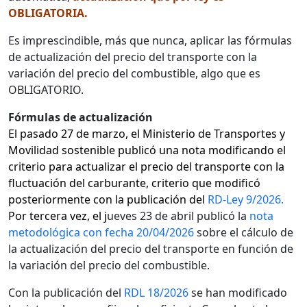
OBLIGATORIA.
E
s imprescindible, más que nunca, aplicar las fórmulas
de actualización del precio del transporte con la
variación del precio del combustible, algo que es
OBLIGATORIO.
Fórmulas de actualización
El pasado 27 de marzo, el Ministerio de Transportes y
Movilidad sostenible publicó una nota modificando el
criterio para actualizar el precio del transporte con la
fluctuación del carburante, criterio que modificó
posteriormente con la publicación del
RD-Ley 9/2026.
Por tercera vez, el j
ueves 23 de abril publicó la
nota
metodológica con fecha 20/04/2026
sobre el cálculo de
la actualización del precio del transporte en función de
la variación del precio del combustible.
Con la publicación del
RDL 18/2026
se han modificado