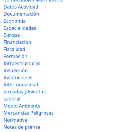
Datos Actividad
Documentación
Economía
Especialidades
Europa
Financiación
Fiscalidad
Formación
Infraestructuras
Inspección
Instituciones
Intermodalidad
Jornadas y Eventos
Laboral
Medio Ambiente
Mercancias Peligrosas
Normativa
Notas de prensa