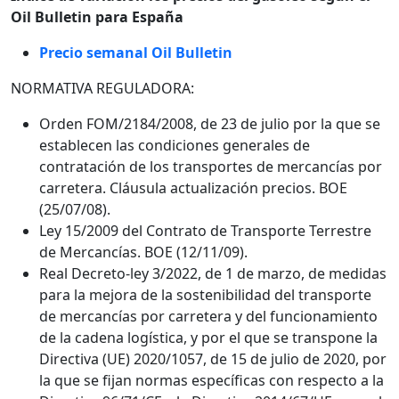
Oil Bulletin para España
Precio semanal Oil Bulletin
NORMATIVA REGULADORA:
Orden FOM/2184/2008, de 23 de julio por la que se
establecen las condiciones generales de
contratación de los transportes de mercancías por
carretera. Cláusula actualización precios. BOE
(25/07/08).
Ley 15/2009 del Contrato de Transporte Terrestre
de Mercancías. BOE (12/11/09).
Real Decreto-ley 3/2022, de 1 de marzo, de medidas
para la mejora de la sostenibilidad del transporte
de mercancías por carretera y del funcionamiento
de la cadena logística, y por el que se transpone la
Directiva (UE) 2020/1057, de 15 de julio de 2020, por
la que se fijan normas específicas con respecto a la