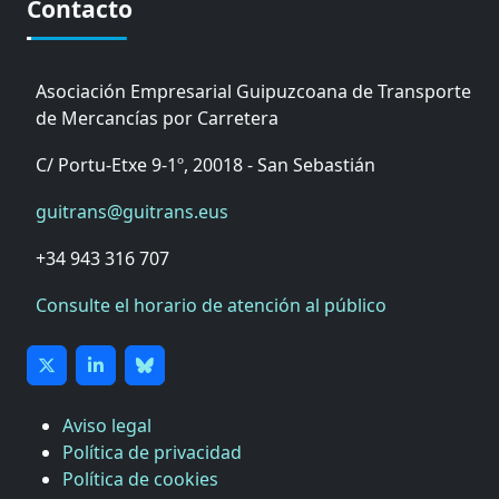
Contacto
Asociación Empresarial Guipuzcoana de Transporte
de Mercancías por Carretera
C/ Portu-Etxe 9-1º, 20018 - San Sebastián
guitrans@guitrans.eus
+34 943 316 707
Consulte el horario de atención al público
Aviso legal
Política de privacidad
CÁMARA DE COMERCIO DE GIPUZKOA
Política de cookies