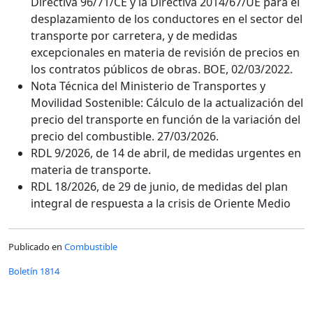
Directiva 96/71/CE y la Directiva 2014/67/UE para el
desplazamiento de los conductores en el sector del
transporte por carretera, y de medidas
excepcionales en materia de revisión de precios en
los contratos públicos de obras. BOE, 02/03/2022.
Nota Técnica del Ministerio de Transportes y
Movilidad Sostenible: Cálculo de la actualización del
precio del transporte en función de la variación del
precio del combustible. 27/03/2026.
RDL 9/2026, de 14 de abril, de medidas urgentes en
materia de transporte.
RDL 18/2026, de 29 de junio, de medidas del plan
integral de respuesta a la crisis de Oriente Medio
Publicado en
Combustible
Boletín 1814