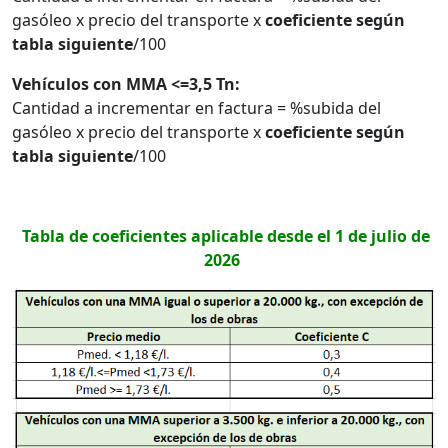
gasóleo x precio del transporte x
coeficiente según
tabla siguiente
/100
Vehículos con MMA <=3,5 Tn:
Cantidad a incrementar en factura = %subida del
gasóleo x precio del transporte x
coeficiente según
tabla siguiente
/100
Tabla de coeficientes aplicable desde el 1 de julio de
2026