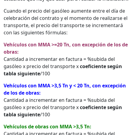
Cuando el precio del gasóleo aumente entre el día de
celebración del contrato y el momento de realizarse el
transporte, el precio del transporte se incrementará
con las siguientes fórmulas:
Vehículos con MMA >=20 Tn, con excepción de los de
obras:
Cantidad a incrementar en factura = %subida del
gasóleo x precio del transporte x
coeficiente según
tabla siguiente
/100
Vehículos con MMA >3,5 Tn y < 20 Tn, con excepción
de los de obras:
Cantidad a incrementar en factura = %subida del
gasóleo x precio del transporte x
coeficiente según
tabla siguiente
/100
Vehículos de obras con MMA >3,5 Tn:
Cantidad a incrementar en factura = %subida del