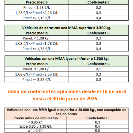
Tabla de coeficientes aplicables desde el 16 de abril
hasta el 30 de junio de 2026