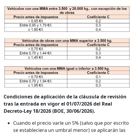
Condiciones de aplicación de la cláusula de revisión
tras la entrada en vigor el 01/07/2026 del Real
Decreto-Ley 18/2026 (BOE, 30/06/2026).
Cuando el precio varíe un 5% (salvo que por escrito
se estableciera un umbral menor) se aplicarán las