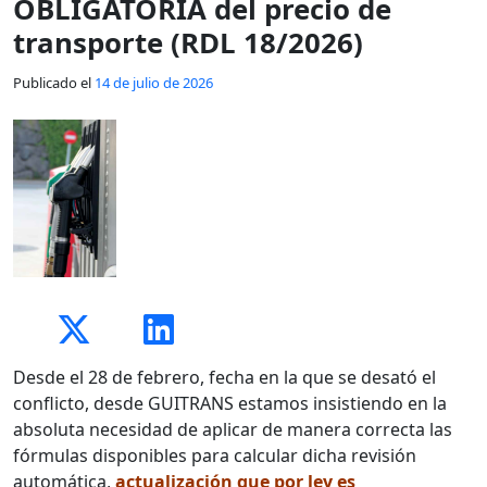
OBLIGATORIA del precio de
transporte (RDL 18/2026)
Publicado el
14 de julio de 2026
Desde el 28 de febrero, fecha en la que se desató el
conflicto, desde GUITRANS estamos insistiendo en la
absoluta necesidad de aplicar de manera correcta las
fórmulas disponibles para calcular dicha revisión
automática,
actualización que por ley es