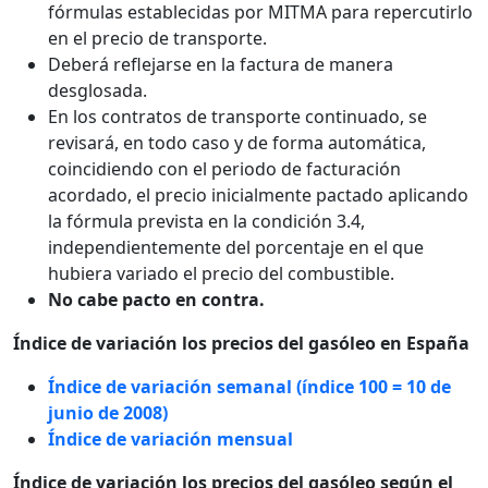
fórmulas establecidas por MITMA para repercutirlo
en el precio de transporte.
Deberá reflejarse en la factura de manera
desglosada.
En los contratos de transporte continuado, se
revisará, en todo caso y de forma automática,
coincidiendo con el periodo de facturación
acordado, el precio inicialmente pactado aplicando
la fórmula prevista en la condición 3.4,
independientemente del porcentaje en el que
hubiera variado el precio del combustible.
No cabe pacto en contra.
Índice de variación los precios del gasóleo en España
Índice de variación semanal (índice 100 = 10 de
junio de 2008)
Índice de variación mensual
Índice de variación los precios del gasóleo según el