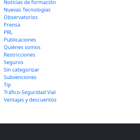
Noticias de formación
Nuevas Tecnologías
Observatorios
Prensa
PRL
Publicaciones
Quiénes somos
Restricciones
Seguros
Sin categorizar
Subvenciones
Tip
Tráfico-Seguridad Vial
Ventajas y descuentos