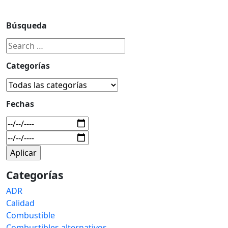
Búsqueda
Categorías
Fechas
Categorías
ADR
Calidad
Combustible
Combustibles alternativos