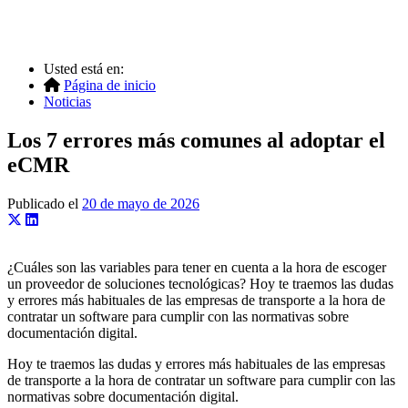
Usted está en:
Página de inicio
Noticias
Los 7 errores más comunes al adoptar el
eCMR
Publicado el
20 de mayo de 2026
¿Cuáles son las variables para tener en cuenta a la hora de escoger
un proveedor de soluciones tecnológicas? Hoy te traemos las dudas
y errores más habituales de las empresas de transporte a la hora de
contratar un software para cumplir con las normativas sobre
documentación digital.
Hoy te traemos las dudas y errores más habituales de las empresas
de transporte a la hora de contratar un software para cumplir con las
normativas sobre documentación digital.