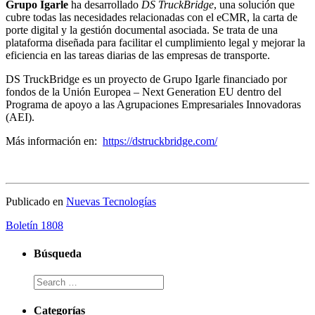
Grupo Igarle
ha desarrollado
DS TruckBridge
, una solución que
cubre todas las necesidades relacionadas con el eCMR, la carta de
porte digital y la gestión documental asociada. Se trata de una
plataforma diseñada para facilitar el cumplimiento legal y mejorar la
eficiencia en las tareas diarias de las empresas de transporte.
DS TruckBridge es un proyecto de Grupo Igarle financiado por
fondos de la Unión Europea – Next Generation EU dentro del
Programa de apoyo a las Agrupaciones Empresariales Innovadoras
(AEI).
Más información en:
https://dstruckbridge.com/
Publicado en
Nuevas Tecnologías
Boletín 1808
Búsqueda
Categorías