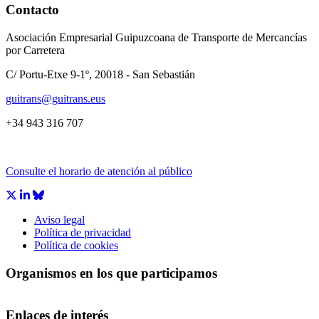
Contacto
Asociación Empresarial Guipuzcoana de Transporte de Mercancías
por Carretera
C/ Portu-Etxe 9-1º, 20018 - San Sebastián
guitrans@guitrans.eus
+34 943 316 707
Consulte el horario de atención al público
Aviso legal
Política de privacidad
Política de cookies
Organismos en los que participamos
Enlaces de interés