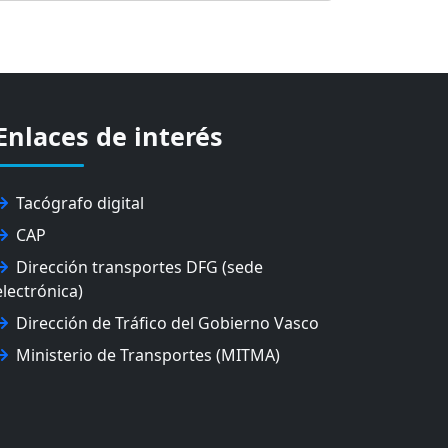
Enlaces de interés
Tacógrafo digital
CAP
Dirección transportes DFG (sede
electrónica)
Dirección de Tráfico del Gobierno Vasco
Ministerio de Transportes (MITMA)