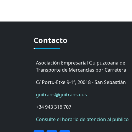
Contacto
Asociación Empresarial Guipuzcoana de
Transporte de Mercancías por Carretera
C/ Portu-Etxe 9-1º, 20018 - San Sebastián
guitrans@guitrans.eus
+34 943 316 707
Consulte el horario de atención al público