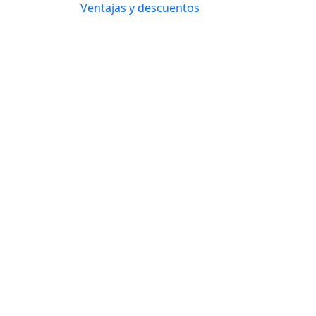
Ventajas y descuentos