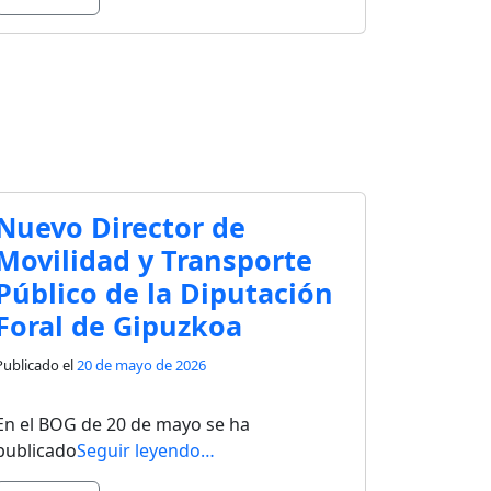
Nuevo Director de
Movilidad y Transporte
Público de la Diputación
Foral de Gipuzkoa
Publicado el
20 de mayo de 2026
En el BOG de 20 de mayo se ha
publicado
Seguir leyendo…