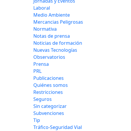
Jornadas y Eventos
Laboral
Medio Ambiente
Mercancias Peligrosas
Normativa
Notas de prensa
Noticias de formación
Nuevas Tecnologías
Observatorios
Prensa
PRL
Publicaciones
Quiénes somos
Restricciones
Seguros
Sin categorizar
Subvenciones
Tip
Tráfico-Seguridad Vial