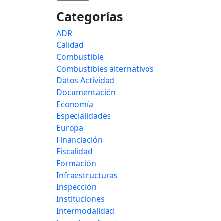
Categorías
ADR
Calidad
Combustible
Combustibles alternativos
Datos Actividad
Documentación
Economía
Especialidades
Europa
Financiación
Fiscalidad
Formación
Infraestructuras
Inspección
Instituciones
Intermodalidad