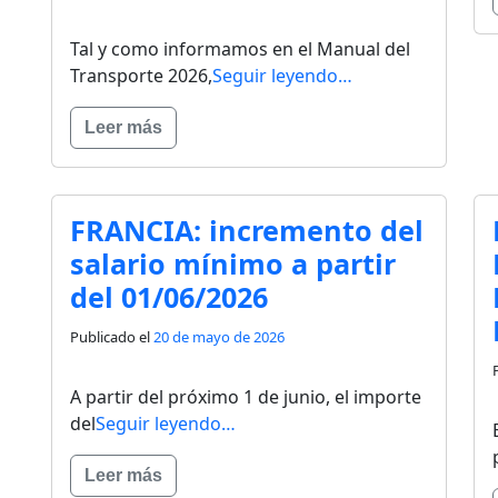
Tal y como informamos en el Manual del
Transporte 2026,
Seguir leyendo…
Leer más
FRANCIA: incremento del
salario mínimo a partir
del 01/06/2026
Publicado el
20 de mayo de 2026
A partir del próximo 1 de junio, el importe
del
Seguir leyendo…
Leer más