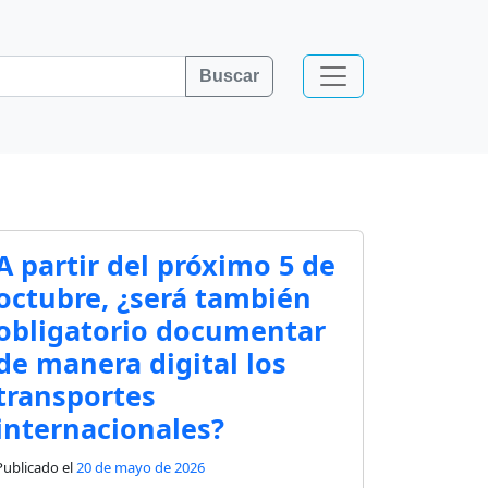
Buscar
A partir del próximo 5 de
octubre, ¿será también
obligatorio documentar
de manera digital los
transportes
internacionales?
Publicado el
20 de mayo de 2026