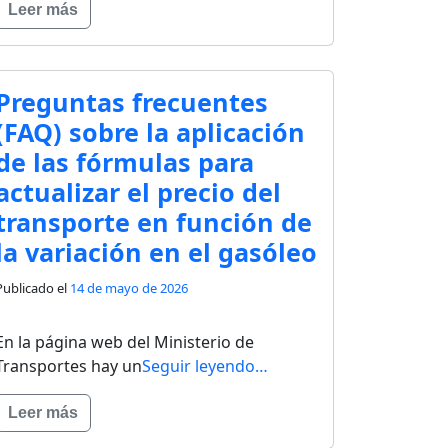
Leer más
Preguntas frecuentes
(FAQ) sobre la aplicación
de las fórmulas para
actualizar el precio del
transporte en función de
la variación en el gasóleo
Publicado el
14 de mayo de 2026
En la página web del Ministerio de
Transportes hay un
Seguir leyendo…
Leer más