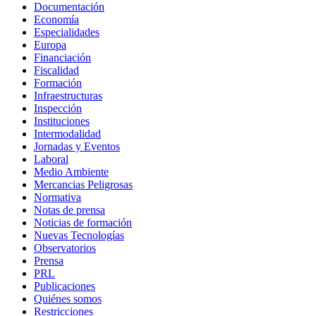
Documentación
Economía
Especialidades
Europa
Financiación
Fiscalidad
Formación
Infraestructuras
Inspección
Instituciones
Intermodalidad
Jornadas y Eventos
Laboral
Medio Ambiente
Mercancias Peligrosas
Normativa
Notas de prensa
Noticias de formación
Nuevas Tecnologías
Observatorios
Prensa
PRL
Publicaciones
Quiénes somos
Restricciones