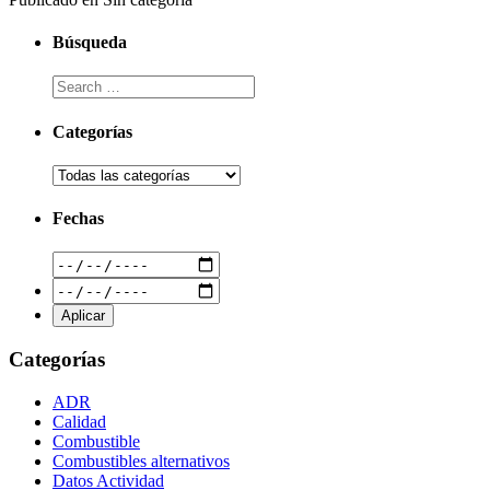
Búsqueda
Categorías
Fechas
Categorías
ADR
Calidad
Combustible
Combustibles alternativos
Datos Actividad