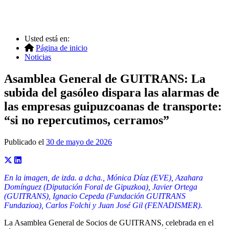
Usted está en:
Página de inicio
Noticias
Asamblea General de GUITRANS: La
subida del gasóleo dispara las alarmas de
las empresas guipuzcoanas de transporte:
“si no repercutimos, cerramos”
Publicado el
30 de mayo de 2026
En la imagen, de izda. a dcha., Mónica Díaz (EVE), Azahara
Domínguez (Diputación Foral de Gipuzkoa), Javier Ortega
(GUITRANS), Ignacio Cepeda (Fundación GUITRANS
Fundazioa), Carlos Folchi y Juan José Gil (FENADISMER).
La Asamblea General de Socios de GUITRANS, celebrada en el