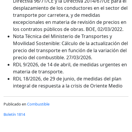
Directiva 96/71/CE y la Directiva 2014/67/UE para el
desplazamiento de los conductores en el sector del
transporte por carretera, y de medidas
excepcionales en materia de revisión de precios en
los contratos públicos de obras. BOE, 02/03/2022.
Nota Técnica del Ministerio de Transportes y
Movilidad Sostenible: Cálculo de la actualización del
precio del transporte en función de la variación del
precio del combustible. 27/03/2026.
RDL 9/2026, de 14 de abril, de medidas urgentes en
materia de transporte.
RDL 18/2026, de 29 de junio, de medidas del plan
integral de respuesta a la crisis de Oriente Medio
Publicado en
Combustible
Boletín 1814