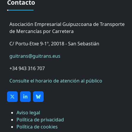
Contacto
Asociación Empresarial Guipuzcoana de Transporte
de Mercancías por Carretera
C/ Portu-Etxe 9-1º, 20018 - San Sebastián
guitrans@guitrans.eus
+34 943 316 707
Consulte el horario de atención al público
Aviso legal
Política de privacidad
Política de cookies
CÁMARA DE COMERCIO DE GIPUZKOA