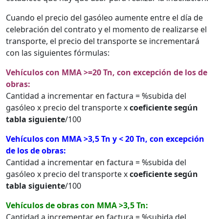
Cuando el precio del gasóleo aumente entre el día de
celebración del contrato y el momento de realizarse el
transporte, el precio del transporte se incrementará
con las siguientes fórmulas:
Vehículos con MMA >=20 Tn, con excepción de los de
obras:
Cantidad a incrementar en factura = %subida del
gasóleo x precio del transporte x
coeficiente según
tabla siguiente
/100
Vehículos con MMA >3,5 Tn y < 20 Tn, con excepción
de los de obras:
Cantidad a incrementar en factura = %subida del
gasóleo x precio del transporte x
coeficiente según
tabla siguiente
/100
Vehículos de obras con MMA >3,5 Tn:
Cantidad a incrementar en factura = %subida del