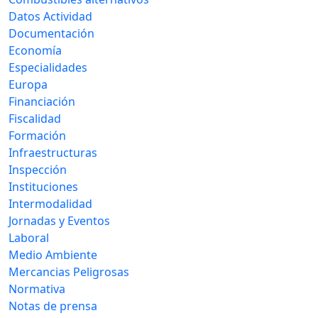
Datos Actividad
Documentación
Economía
Especialidades
Europa
Financiación
Fiscalidad
Formación
Infraestructuras
Inspección
Instituciones
Intermodalidad
Jornadas y Eventos
Laboral
Medio Ambiente
Mercancias Peligrosas
Normativa
Notas de prensa