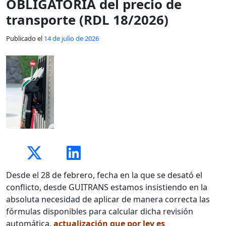
OBLIGATORIA del precio de
transporte (RDL 18/2026)
Publicado el
14 de julio de 2026
Desde el 28 de febrero, fecha en la que se desató el
conflicto, desde GUITRANS estamos insistiendo en la
absoluta necesidad de aplicar de manera correcta las
fórmulas disponibles para calcular dicha revisión
automática,
actualización que por ley es