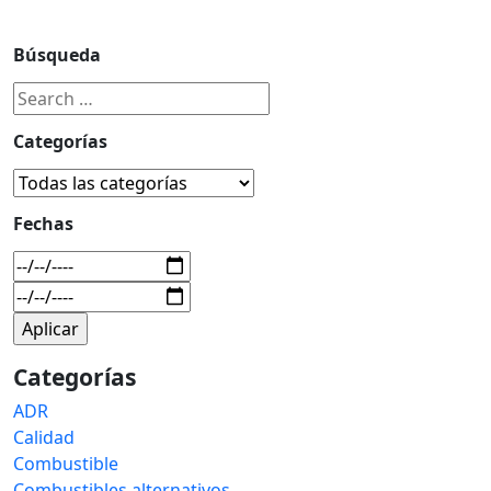
Búsqueda
Categorías
Fechas
Categorías
ADR
Calidad
Combustible
Combustibles alternativos