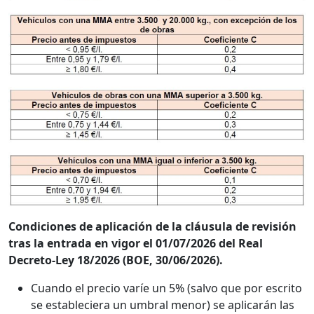
Condiciones de aplicación de la cláusula de revisión
tras la entrada en vigor el 01/07/2026 del Real
Decreto-Ley 18/2026 (BOE, 30/06/2026).
Cuando el precio varíe un 5% (salvo que por escrito
se estableciera un umbral menor) se aplicarán las