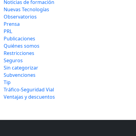
Noticias de formación
Nuevas Tecnologías
Observatorios
Prensa
PRL
Publicaciones
Quiénes somos
Restricciones
Seguros
Sin categorizar
Subvenciones
Tip
Tráfico-Seguridad Vial
Ventajas y descuentos