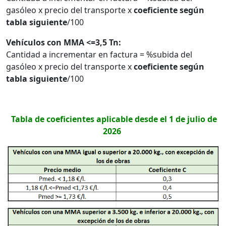
gasóleo x precio del transporte x
coeficiente según
tabla siguiente
/100
Vehículos con MMA <=3,5 Tn:
Cantidad a incrementar en factura = %subida del
gasóleo x precio del transporte x
coeficiente según
tabla siguiente
/100
Tabla de coeficientes aplicable desde el 1 de julio de
2026