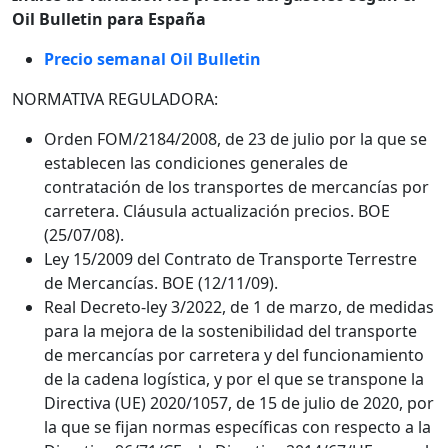
Oil Bulletin para España
Precio semanal Oil Bulletin
NORMATIVA REGULADORA:
Orden FOM/2184/2008, de 23 de julio por la que se
establecen las condiciones generales de
contratación de los transportes de mercancías por
carretera. Cláusula actualización precios. BOE
(25/07/08).
Ley 15/2009 del Contrato de Transporte Terrestre
de Mercancías. BOE (12/11/09).
Real Decreto-ley 3/2022, de 1 de marzo, de medidas
para la mejora de la sostenibilidad del transporte
de mercancías por carretera y del funcionamiento
de la cadena logística, y por el que se transpone la
Directiva (UE) 2020/1057, de 15 de julio de 2020, por
la que se fijan normas específicas con respecto a la