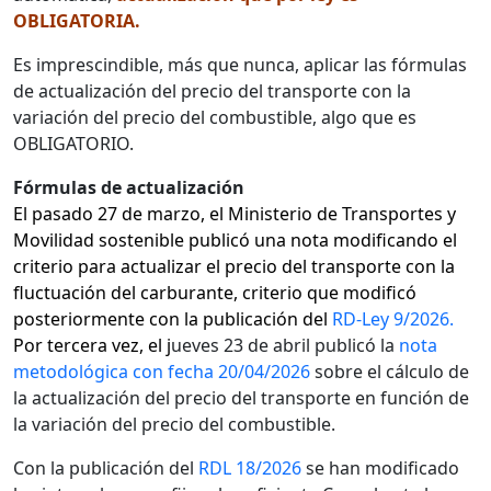
OBLIGATORIA.
E
s imprescindible, más que nunca, aplicar las fórmulas
de actualización del precio del transporte con la
variación del precio del combustible, algo que es
OBLIGATORIO.
Fórmulas de actualización
El pasado 27 de marzo, el Ministerio de Transportes y
Movilidad sostenible publicó una nota modificando el
criterio para actualizar el precio del transporte con la
fluctuación del carburante, criterio que modificó
posteriormente con la publicación del
RD-Ley 9/2026.
Por tercera vez, el j
ueves 23 de abril publicó la
nota
metodológica con fecha 20/04/2026
sobre el cálculo de
la actualización del precio del transporte en función de
la variación del precio del combustible.
Con la publicación del
RDL 18/2026
se han modificado