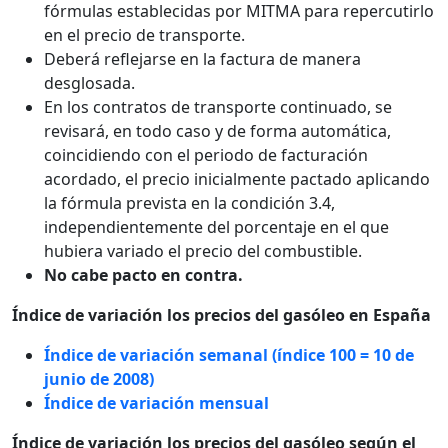
fórmulas establecidas por MITMA para repercutirlo
en el precio de transporte.
Deberá reflejarse en la factura de manera
desglosada.
En los contratos de transporte continuado, se
revisará, en todo caso y de forma automática,
coincidiendo con el periodo de facturación
acordado, el precio inicialmente pactado aplicando
la fórmula prevista en la condición 3.4,
independientemente del porcentaje en el que
hubiera variado el precio del combustible.
No cabe pacto en contra.
Índice de variación los precios del gasóleo en España
Índice de variación semanal (índice 100 = 10 de
junio de 2008)
Índice de variación mensual
Índice de variación los precios del gasóleo según el