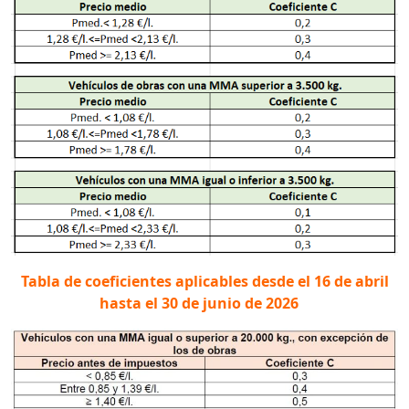
Tabla de coeficientes aplicables desde el 16 de abril
hasta el 30 de junio de 2026