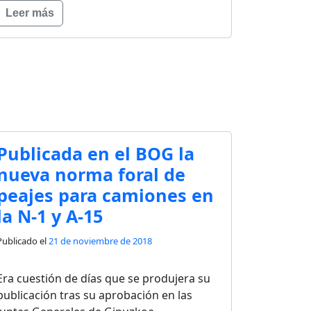
Leer más
Publicada en el BOG la
nueva norma foral de
peajes para camiones en
la N-1 y A-15
Publicado el
21 de noviembre de 2018
Era cuestión de días que se produjera su
publicación tras su aprobación en las