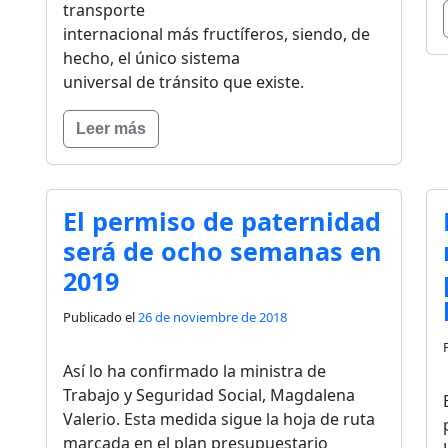
transporte
internacional más fructíferos, siendo, de
hecho, el único sistema
universal de tránsito que existe.
Leer más
El permiso de paternidad
será de ocho semanas en
2019
Publicado el
26 de noviembre de 2018
Así lo ha confirmado la ministra de
Trabajo y Seguridad Social, Magdalena
Valerio. Esta medida sigue la hoja de ruta
marcada en el plan presupuestario