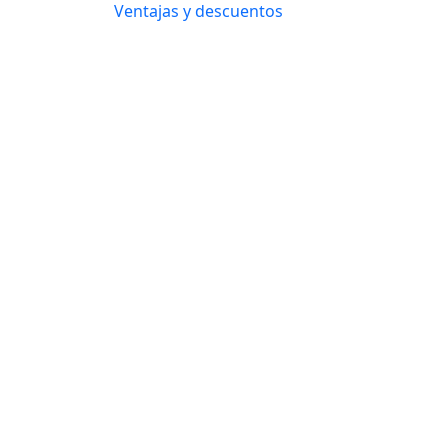
Ventajas y descuentos