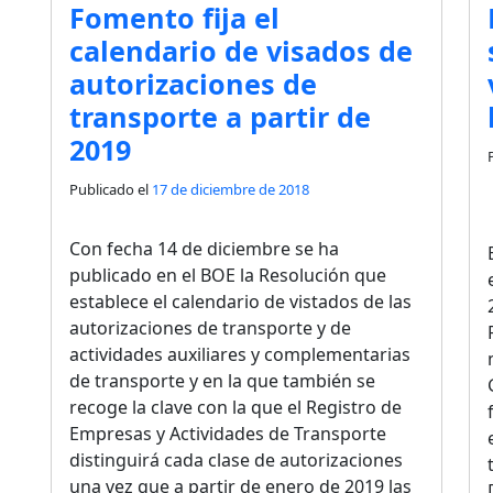
Fomento fija el
calendario de visados de
autorizaciones de
transporte a partir de
2019
Publicado el
17 de diciembre de 2018
Con fecha 14 de diciembre se ha
publicado en el BOE la Resolución que
establece el calendario de vistados de las
autorizaciones de transporte y de
actividades auxiliares y complementarias
de transporte y en la que también se
recoge la clave con la que el Registro de
Empresas y Actividades de Transporte
distinguirá cada clase de autorizaciones
una vez que a partir de enero de 2019 las