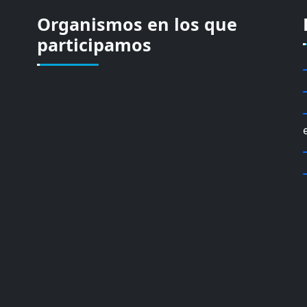
Organismos en los que
participamos