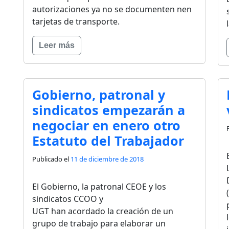
autorizaciones ya no se documenten nen
tarjetas de transporte.
Leer más
Gobierno, patronal y
sindicatos empezarán a
negociar en enero otro
Estatuto del Trabajador
Publicado el
11 de diciembre de 2018
El Gobierno, la patronal CEOE y los
sindicatos CCOO y
UGT han acordado la creación de un
grupo de trabajo para elaborar un