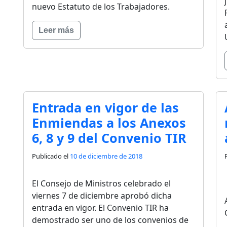
nuevo Estatuto de los Trabajadores.
Leer más
Entrada en vigor de las
Enmiendas a los Anexos
6, 8 y 9 del Convenio TIR
Publicado el
10 de diciembre de 2018
El Consejo de Ministros celebrado el
viernes 7 de diciembre aprobó dicha
entrada en vigor. El Convenio TIR ha
demostrado ser uno de los convenios de