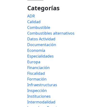
Categorías
ADR
Calidad
Combustible
Combustibles alternativos
Datos Actividad
Documentación
Economía
Especialidades
Europa
Financiación
Fiscalidad
Formación
Infraestructuras
Inspección
Instituciones
Intermodalidad