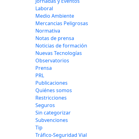
Jornadas y Eventos
Laboral
Medio Ambiente
Mercancias Peligrosas
Normativa
Notas de prensa
Noticias de formación
Nuevas Tecnologías
Observatorios
Prensa
PRL
Publicaciones
Quiénes somos
Restricciones
Seguros
Sin categorizar
Subvenciones
Tip
Tráfico-Seguridad Vial