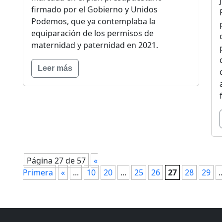
firmado por el Gobierno y Unidos
Podemos, que ya contemplaba la
equiparación de los permisos de
maternidad y paternidad en 2021.
Leer más
Página 27 de 57
«
Primera
«
...
10
20
...
25
26
27
28
29
.