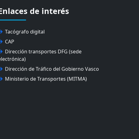
Enlaces de interés
Tacógrafo digital
CAP
Dirección transportes DFG (sede
electrónica)
Dirección de Tráfico del Gobierno Vasco
Ministerio de Transportes (MITMA)