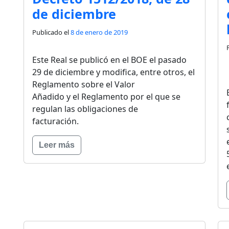
de diciembre
Publicado el
8 de enero de 2019
Este Real se publicó en el BOE el pasado
29 de diciembre y modifica, entre otros, el
Reglamento sobre el Valor
Añadido y el Reglamento por el que se
regulan las obligaciones de
facturación.
Leer más