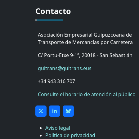
Contacto
Asociación Empresarial Guipuzcoana de
Transporte de Mercancías por Carretera
C/ Portu-Etxe 9-1º, 20018 - San Sebastián
guitrans@guitrans.eus
+34 943 316 707
Consulte el horario de atención al público
Aviso legal
Política de privacidad