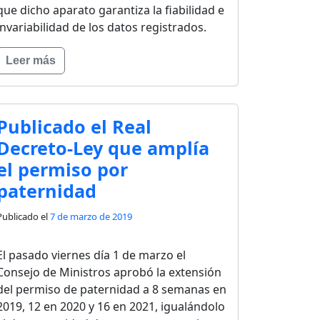
que dicho aparato garantiza la fiabilidad e
invariabilidad de los datos registrados.
Leer más
Publicado el Real
Decreto-Ley que amplía
el permiso por
paternidad
Publicado el
7 de marzo de 2019
El pasado viernes día 1 de marzo el
Consejo de Ministros aprobó la extensión
del permiso de paternidad a 8 semanas en
2019, 12 en 2020 y 16 en 2021, igualándolo