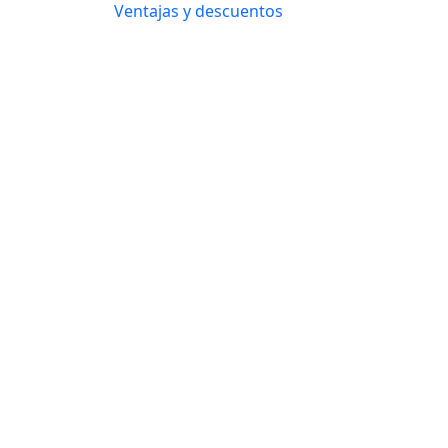
Ventajas y descuentos