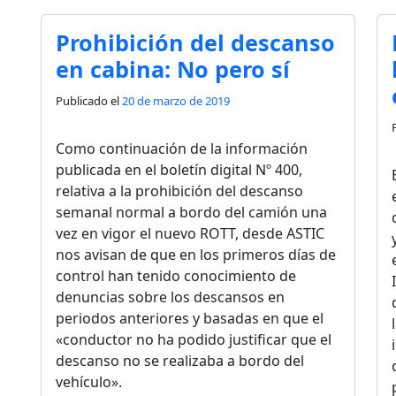
Prohibición del descanso
en cabina: No pero sí
Publicado el
20 de marzo de 2019
Como continuación de la información
publicada en el boletín digital Nº 400,
relativa a la prohibición del descanso
semanal normal a bordo del camión una
vez en vigor el nuevo ROTT, desde ASTIC
nos avisan de que en los primeros días de
control han tenido conocimiento de
denuncias sobre los descansos en
periodos anteriores y basadas en que el
«conductor no ha podido justificar que el
descanso no se realizaba a bordo del
vehículo».