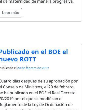
al de maternidad de manera progresiva.
Leer más
Publicado en el BOE el
nuevo ROTT
Publicado el
20 de febrero de 2019
Cuatro días después de su aprobación por
el Consejo de Ministros, el 20 de febrero,
se ha publicado en el BOE el Real Decreto
70/2019 por el que se modifican el
Reglamento de la Ley de Ordenación de