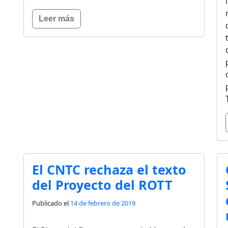
Leer más
El CNTC rechaza el texto
del Proyecto del ROTT
Publicado el
14 de febrero de 2019