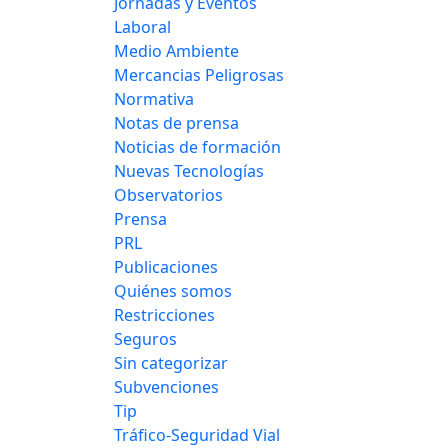
Jornadas y Eventos
Laboral
Medio Ambiente
Mercancias Peligrosas
Normativa
Notas de prensa
Noticias de formación
Nuevas Tecnologías
Observatorios
Prensa
PRL
Publicaciones
Quiénes somos
Restricciones
Seguros
Sin categorizar
Subvenciones
Tip
Tráfico-Seguridad Vial