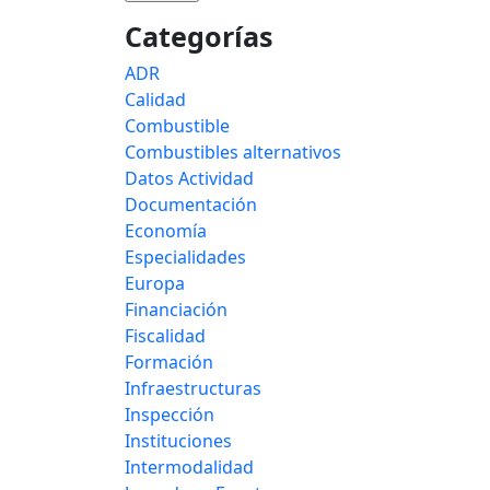
Categorías
ADR
Calidad
Combustible
Combustibles alternativos
Datos Actividad
Documentación
Economía
Especialidades
Europa
Financiación
Fiscalidad
Formación
Infraestructuras
Inspección
Instituciones
Intermodalidad