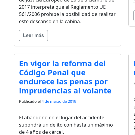
2017 interpreta que el Reglamento UE
561/2006 prohíbe la posibilidad de realizar
este descanso en la cabina.
Leer más
En vigor la reforma del
Código Penal que
endurece las penas por
imprudencias al volante
Publicado el
4 de marzo de 2019
El abandono en el lugar del accidente
supondrá un delito con hasta un máximo
de 4 años de cárcel.