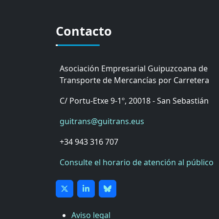
Contacto
Asociación Empresarial Guipuzcoana de
Transporte de Mercancías por Carretera
C/ Portu-Etxe 9-1º, 20018 - San Sebastián
guitrans@guitrans.eus
+34 943 316 707
Consulte el horario de atención al público
Aviso legal