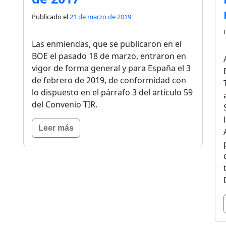
Publicado el
21 de marzo de 2019
Las enmiendas, que se publicaron en el
BOE el pasado 18 de marzo, entraron en
vigor de forma general y para España el 3
de febrero de 2019, de conformidad con
lo dispuesto en el párrafo 3 del artículo 59
del Convenio TIR.
Leer más