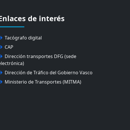
Enlaces de interés
Tacógrafo digital
CAP
Dirección transportes DFG (sede
electrónica)
Dirección de Tráfico del Gobierno Vasco
Ministerio de Transportes (MITMA)