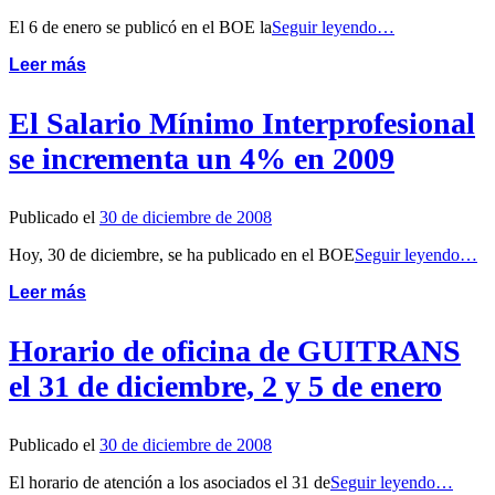
El 6 de enero se publicó en el BOE la
Seguir leyendo…
Leer más
El Salario Mínimo Interprofesional
se incrementa un 4% en 2009
Publicado el
30 de diciembre de 2008
Hoy, 30 de diciembre, se ha publicado en el BOE
Seguir leyendo…
Leer más
Horario de oficina de GUITRANS
el 31 de diciembre, 2 y 5 de enero
Publicado el
30 de diciembre de 2008
El horario de atención a los asociados el 31 de
Seguir leyendo…