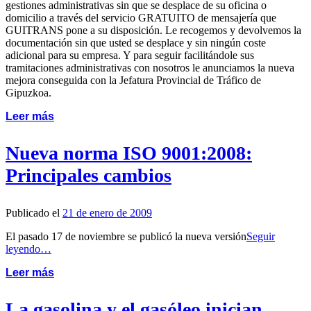
gestiones administrativas sin que se desplace de su oficina o
domicilio a través del servicio GRATUITO de mensajería que
GUITRANS pone a su disposición. Le recogemos y devolvemos la
documentación sin que usted se desplace y sin ningún coste
adicional para su empresa. Y para seguir facilitándole sus
tramitaciones administrativas con nosotros le anunciamos la nueva
mejora conseguida con la Jefatura Provincial de Tráfico de
Gipuzkoa.
Leer más
Nueva norma ISO 9001:2008:
Principales cambios
Publicado el
21 de enero de 2009
El pasado 17 de noviembre se publicó la nueva versión
Seguir
leyendo…
Leer más
La gasolina y el gasóleo inician