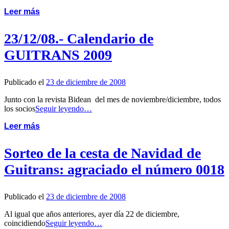
Leer más
23/12/08.- Calendario de
GUITRANS 2009
Publicado el
23 de diciembre de 2008
Junto con la revista Bidean del mes de noviembre/diciembre, todos
los socios
Seguir leyendo…
Leer más
Sorteo de la cesta de Navidad de
Guitrans: agraciado el número 0018
Publicado el
23 de diciembre de 2008
Al igual que años anteriores, ayer día 22 de diciembre,
coincidiendo
Seguir leyendo…