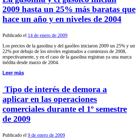
2009 hasta un 25% más baratas que
hace un año y en niveles de 2004
Publicado el
14 de enero de 2009
Los precios de la gasolina y del gasóleo iniciaron 2009 un 25% y un
22% por debajo de los niveles registrados a comienzos de 2008,
respectivamente, y en el caso de la gasolina registran ya una marca
inédita desde marzo de 2004.
Leer más
Tipo de interés de demora a
aplicar en las operaciones
comerciales durante el 1º semestre
de 2009
Publicado el
9 de enero de 2009