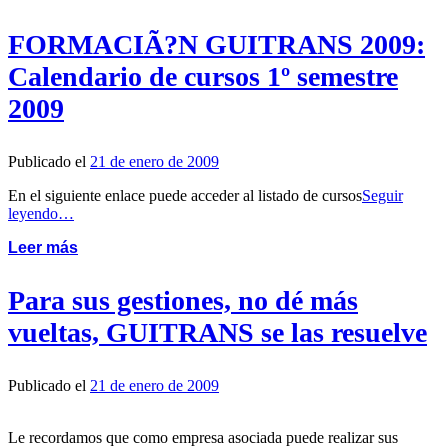
FORMACIÃ?N GUITRANS 2009:
Calendario de cursos 1º semestre
2009
Publicado el
21 de enero de 2009
En el siguiente enlace puede acceder al listado de cursos
Seguir
leyendo…
Leer más
Para sus gestiones, no dé más
vueltas, GUITRANS se las resuelve
Publicado el
21 de enero de 2009
Le recordamos que como empresa asociada puede realizar sus