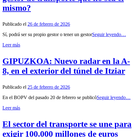
mismo?
Publicado el
26 de febrero de 2026
Sí, podrá ser su propio gestor o tener un gestor
Seguir leyendo…
Leer más
GIPUZKOA: Nuevo radar en la A-
8, en el exterior del túnel de Itziar
Publicado el
25 de febrero de 2026
En el BOPV del pasado 20 de febrero se publicó
Seguir leyendo…
Leer más
El sector del transporte se une para
exigir 100.000 millones de euros