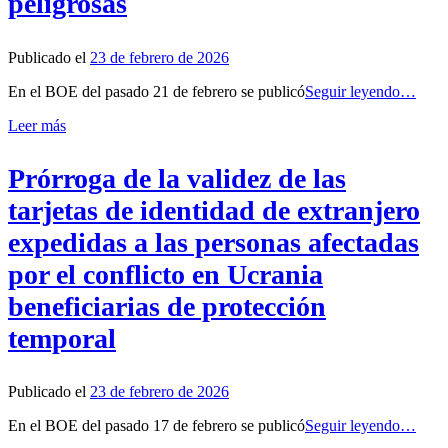
peligrosas
Publicado el
23 de febrero de 2026
En el BOE del pasado 21 de febrero se publicó
Seguir leyendo…
Leer más
Prórroga de la validez de las
tarjetas de identidad de extranjero
expedidas a las personas afectadas
por el conflicto en Ucrania
beneficiarias de protección
temporal
Publicado el
23 de febrero de 2026
En el BOE del pasado 17 de febrero se publicó
Seguir leyendo…