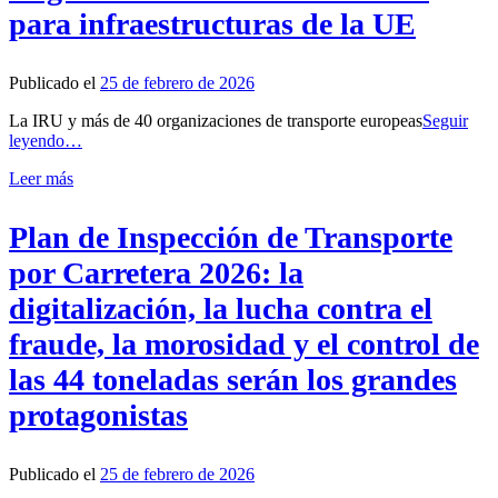
para infraestructuras de la UE
Publicado el
25 de febrero de 2026
La IRU y más de 40 organizaciones de transporte europeas
Seguir
leyendo…
Leer más
Plan de Inspección de Transporte
por Carretera 2026: la
digitalización, la lucha contra el
fraude, la morosidad y el control de
las 44 toneladas serán los grandes
protagonistas
Publicado el
25 de febrero de 2026