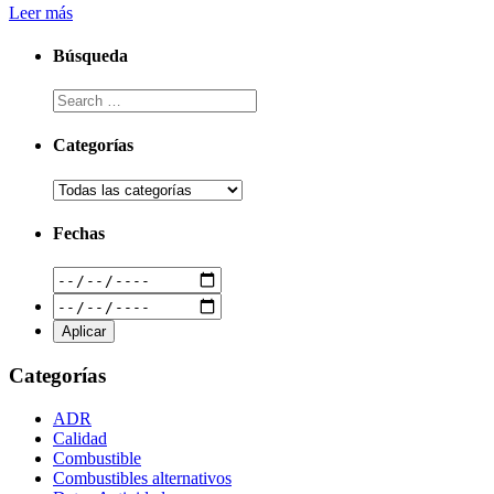
Leer más
Búsqueda
Categorías
Fechas
Categorías
ADR
Calidad
Combustible
Combustibles alternativos