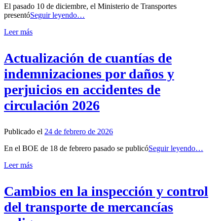
El pasado 10 de diciembre, el Ministerio de Transportes
presentó
Seguir leyendo…
Leer más
Actualización de cuantías de
indemnizaciones por daños y
perjuicios en accidentes de
circulación 2026
Publicado el
24 de febrero de 2026
En el BOE de 18 de febrero pasado se publicó
Seguir leyendo…
Leer más
Cambios en la inspección y control
del transporte de mercancías