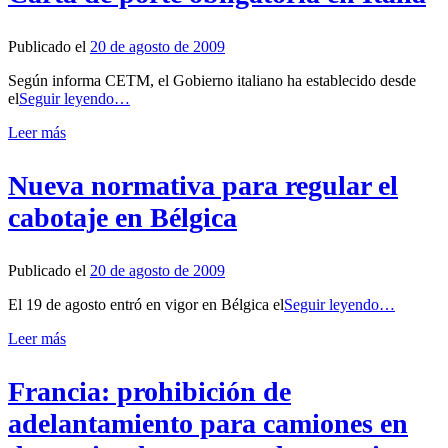
Publicado el
20 de agosto de 2009
Según informa CETM, el Gobierno italiano ha establecido desde
el
Seguir leyendo…
Leer más
Nueva normativa para regular el
cabotaje en Bélgica
Publicado el
20 de agosto de 2009
El 19 de agosto entró en vigor en Bélgica el
Seguir leyendo…
Leer más
Francia: prohibición de
adelantamiento para camiones en