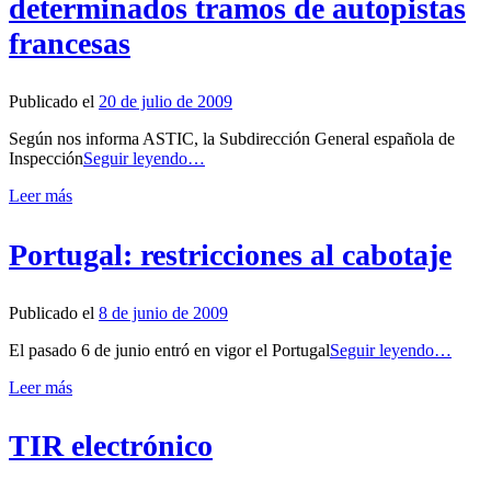
determinados tramos de autopistas
francesas
Publicado el
20 de julio de 2009
Según nos informa ASTIC, la Subdirección General española de
Inspección
Seguir leyendo…
Leer más
Portugal: restricciones al cabotaje
Publicado el
8 de junio de 2009
El pasado 6 de junio entró en vigor el Portugal
Seguir leyendo…
Leer más
TIR electrónico