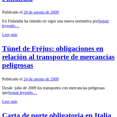
Publicado el
28 de agosto de 2009
En Finlandia ha entrado en vigor una nueva normativa por
Seguir
leyendo…
Leer más
Túnel de Fréjus: obligaciones en
relación al transporte de mercancías
peligrosas
Publicado el
24 de agosto de 2009
Desde julio de 2009 los transportes con mercancías peligrosas
que
Seguir leyendo…
Leer más
Carta de porte obligatoria en Italia