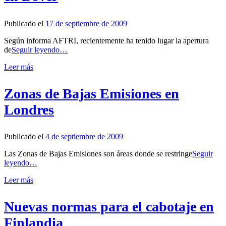
Publicado el
17 de septiembre de 2009
Según informa AFTRI, recientemente ha tenido lugar la apertura
de
Seguir leyendo…
Leer más
Zonas de Bajas Emisiones en
Londres
Publicado el
4 de septiembre de 2009
Las Zonas de Bajas Emisiones son áreas donde se restringe
Seguir
leyendo…
Leer más
Nuevas normas para el cabotaje en
Finlandia