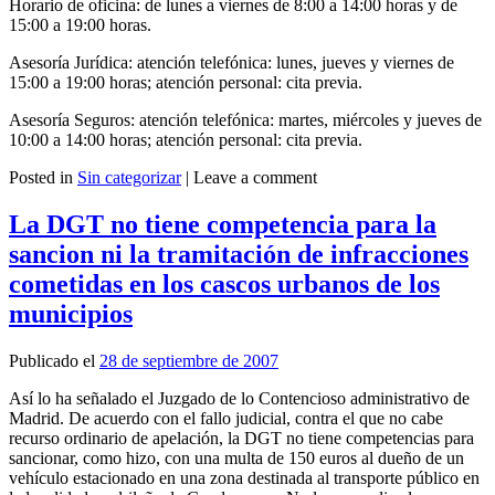
Horario de oficina: de lunes a viernes de 8:00 a 14:00 horas y de
15:00 a 19:00 horas.
Asesoría Jurídica: atención telefónica: lunes, jueves y viernes de
15:00 a 19:00 horas; atención personal: cita previa.
Asesoría Seguros: atención telefónica: martes, miércoles y jueves de
10:00 a 14:00 horas; atención personal: cita previa.
Posted in
Sin categorizar
|
Leave a comment
Leer más
La DGT no tiene competencia para la
sancion ni la tramitación de infracciones
cometidas en los cascos urbanos de los
municipios
Publicado el
28 de septiembre de 2007
Así lo ha señalado el Juzgado de lo Contencioso administrativo de
Madrid. De acuerdo con el fallo judicial, contra el que no cabe
recurso ordinario de apelación, la DGT no tiene competencias para
sancionar, como hizo, con una multa de 150 euros al dueño de un
vehículo estacionado en una zona destinada al transporte público en