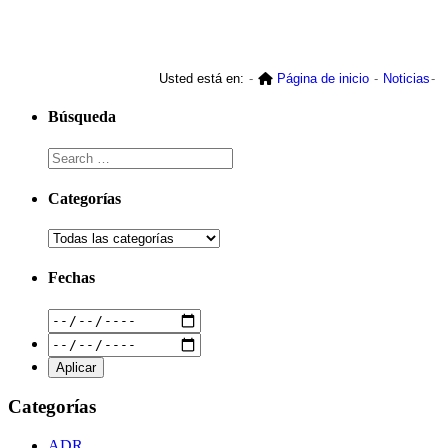
Usted está en:
Página de inicio
Noticias
Búsqueda
Categorías
Fechas
Categorías
ADR