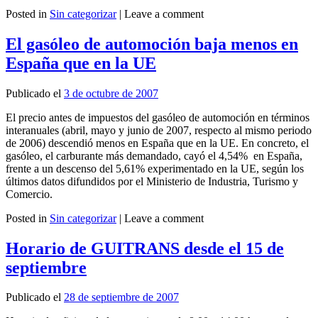
Posted in
Sin categorizar
|
Leave a comment
Leer más
El gasóleo de automoción baja menos en
España que en la UE
Publicado el
3 de octubre de 2007
El precio antes de impuestos del gasóleo de automoción en términos
interanuales (abril, mayo y junio de 2007, respecto al mismo periodo
de 2006) descendió menos en España que en la UE. En concreto, el
gasóleo, el carburante más demandado, cayó el 4,54% en España,
frente a un descenso del 5,61% experimentado en la UE, según los
últimos datos difundidos por el Ministerio de Industria, Turismo y
Comercio.
Posted in
Sin categorizar
|
Leave a comment
Leer más
Horario de GUITRANS desde el 15 de
septiembre
Publicado el
28 de septiembre de 2007