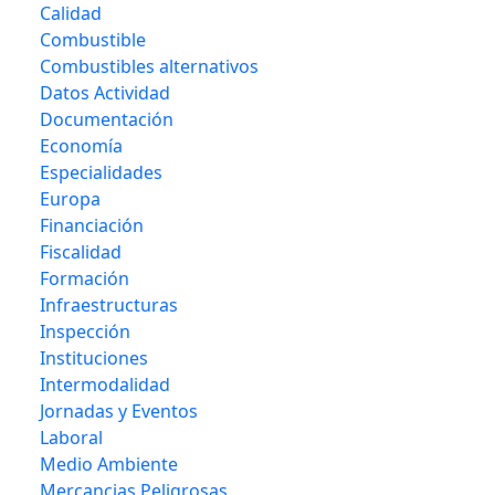
Calidad
Combustible
Combustibles alternativos
Datos Actividad
Documentación
Economía
Especialidades
Europa
Financiación
Fiscalidad
Formación
Infraestructuras
Inspección
Instituciones
Intermodalidad
Jornadas y Eventos
Laboral
Medio Ambiente
Mercancias Peligrosas