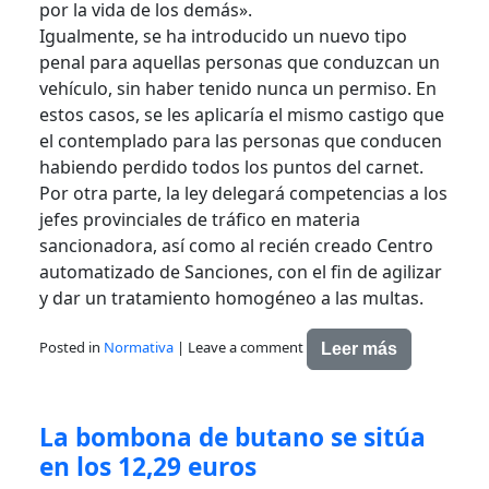
por la vida de los demás».
Igualmente, se ha introducido un nuevo tipo
penal para aquellas personas que conduzcan un
vehículo, sin haber tenido nunca un permiso. En
estos casos, se les aplicaría el mismo castigo que
el contemplado para las personas que conducen
habiendo perdido todos los puntos del carnet.
Por otra parte, la ley delegará competencias a los
jefes provinciales de tráfico en materia
sancionadora, así como al recién creado Centro
automatizado de Sanciones, con el fin de agilizar
y dar un tratamiento homogéneo a las multas.
Posted in
Normativa
|
Leave a comment
Leer más
La bombona de butano se sitúa
en los 12,29 euros