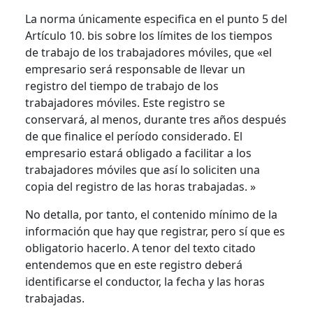
La norma únicamente especifica en el punto 5 del
Artículo 10. bis sobre los límites de los tiempos
de trabajo de los trabajadores móviles, que «el
empresario será responsable de llevar un
registro del tiempo de trabajo de los
trabajadores móviles. Este registro se
conservará, al menos, durante tres años después
de que finalice el período considerado. El
empresario estará obligado a facilitar a los
trabajadores móviles que así lo soliciten una
copia del registro de las horas trabajadas. »
No detalla, por tanto, el contenido mínimo de la
información que hay que registrar, pero sí que es
obligatorio hacerlo. A tenor del texto citado
entendemos que en este registro deberá
identificarse el conductor, la fecha y las horas
trabajadas.