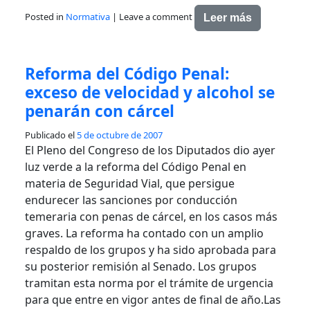
Posted in
Normativa
|
Leave a comment
Leer más
Reforma del Código Penal:
exceso de velocidad y alcohol se
penarán con cárcel
Publicado el
5 de octubre de 2007
El Pleno del Congreso de los Diputados dio ayer
luz verde a la reforma del Código Penal en
materia de Seguridad Vial, que persigue
endurecer las sanciones por conducción
temeraria con penas de cárcel, en los casos más
graves. La reforma ha contado con un amplio
respaldo de los grupos y ha sido aprobada para
su posterior remisión al Senado. Los grupos
tramitan esta norma por el trámite de urgencia
para que entre en vigor antes de final de año.Las