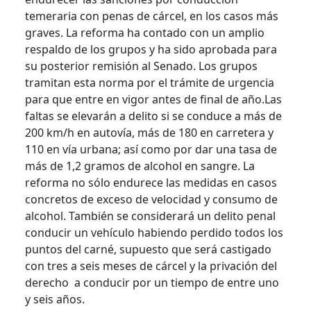
temeraria con penas de cárcel, en los casos más
graves. La reforma ha contado con un amplio
respaldo de los grupos y ha sido aprobada para
su posterior remisión al Senado. Los grupos
tramitan esta norma por el trámite de urgencia
para que entre en vigor antes de final de año.Las
faltas se elevarán a delito si se conduce a más de
200 km/h en autovía, más de 180 en carretera y
110 en vía urbana; así como por dar una tasa de
más de 1,2 gramos de alcohol en sangre. La
reforma no sólo endurece las medidas en casos
concretos de exceso de velocidad y consumo de
alcohol. También se considerará un delito penal
conducir un vehículo habiendo perdido todos los
puntos del carné, supuesto que será castigado
con tres a seis meses de cárcel y la privación del
derecho a conducir por un tiempo de entre uno
y seis años.