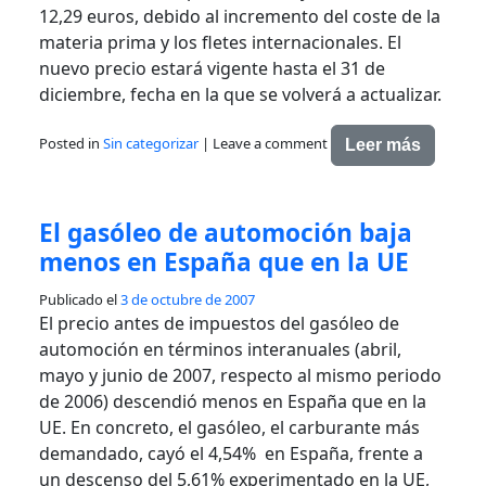
12,29 euros, debido al incremento del coste de la
materia prima y los fletes internacionales. El
nuevo precio estará vigente hasta el 31 de
diciembre, fecha en la que se volverá a actualizar.
Posted in
Sin categorizar
|
Leave a comment
Leer más
El gasóleo de automoción baja
menos en España que en la UE
Publicado el
3 de octubre de 2007
El precio antes de impuestos del gasóleo de
automoción en términos interanuales (abril,
mayo y junio de 2007, respecto al mismo periodo
de 2006) descendió menos en España que en la
UE. En concreto, el gasóleo, el carburante más
demandado, cayó el 4,54% en España, frente a
un descenso del 5,61% experimentado en la UE,