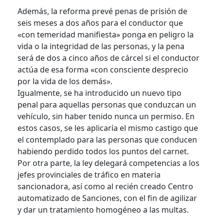
Además, la reforma prevé penas de prisión de
seis meses a dos años para el conductor que
«con temeridad manifiesta» ponga en peligro la
vida o la integridad de las personas, y la pena
será de dos a cinco años de cárcel si el conductor
actúa de esa forma «con consciente desprecio
por la vida de los demás».
Igualmente, se ha introducido un nuevo tipo
penal para aquellas personas que conduzcan un
vehículo, sin haber tenido nunca un permiso. En
estos casos, se les aplicaría el mismo castigo que
el contemplado para las personas que conducen
habiendo perdido todos los puntos del carnet.
Por otra parte, la ley delegará competencias a los
jefes provinciales de tráfico en materia
sancionadora, así como al recién creado Centro
automatizado de Sanciones, con el fin de agilizar
y dar un tratamiento homogéneo a las multas.