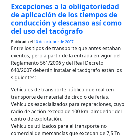
Excepciones a la obligatoriedad
de aplicación de los tiempos de
conducción y descanso así como
del uso del tacógrafo
Publicado el
10 de octubre de 2007
Entre los tipos de transporte que antes estaban
exentos, pero a partir de la entrada en vigor del
Reglamento 561/2006 y del Real Decreto
640/2007 deberán instalar el tacógrafo están los
siguientes:
Vehículos de transporte público que realicen
transporte de material de circo o de ferias.
Vehículos especializados para reparaciones, cuyo
radio de acción exceda de 100 km. alrededor del
centro de explotación.
Vehículos utilizados para el transporte no
comercial de mercancías que excedan de 7,5 Tn