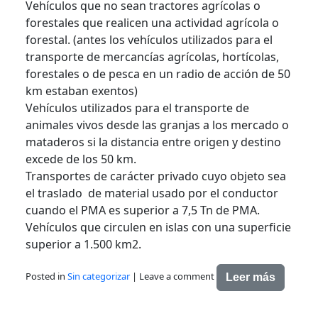
Vehículos que no sean tractores agrícolas o
forestales que realicen una actividad agrícola o
forestal. (antes los vehículos utilizados para el
transporte de mercancías agrícolas, hortícolas,
forestales o de pesca en un radio de acción de 50
km estaban exentos)
Vehículos utilizados para el transporte de
animales vivos desde las granjas a los mercado o
mataderos si la distancia entre origen y destino
excede de los 50 km.
Transportes de carácter privado cuyo objeto sea
el traslado de material usado por el conductor
cuando el PMA es superior a 7,5 Tn de PMA.
Vehículos que circulen en islas con una superficie
superior a 1.500 km2.
Posted in
Sin categorizar
|
Leave a comment
Leer más