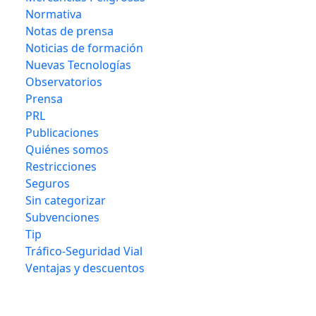
Normativa
Notas de prensa
Noticias de formación
Nuevas Tecnologías
Observatorios
Prensa
PRL
Publicaciones
Quiénes somos
Restricciones
Seguros
Sin categorizar
Subvenciones
Tip
Tráfico-Seguridad Vial
Ventajas y descuentos