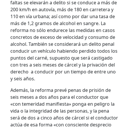
faltas se elevarán a delito si se conduce a más de
200 km/h en autovía, más de 180 en carretera y
110 en vía urbana; así como por dar una tasa de
más de 1,2 gramos de alcohol en sangre. La
reforma no sólo endurece las medidas en casos
concretos de exceso de velocidad y consumo de
alcohol. También se considerará un delito penal
conducir un vehículo habiendo perdido todos los
puntos del carné, supuesto que será castigado
con tres a seis meses de cárcel y la privación del
derecho a conducir por un tiempo de entre uno
y seis años.
Además, la reforma prevé penas de prisión de
seis meses a dos años para el conductor que
«con temeridad manifiesta» ponga en peligro la
vida o la integridad de las personas, y la pena
será de dos a cinco años de cárcel si el conductor
actúa de esa forma «con consciente desprecio