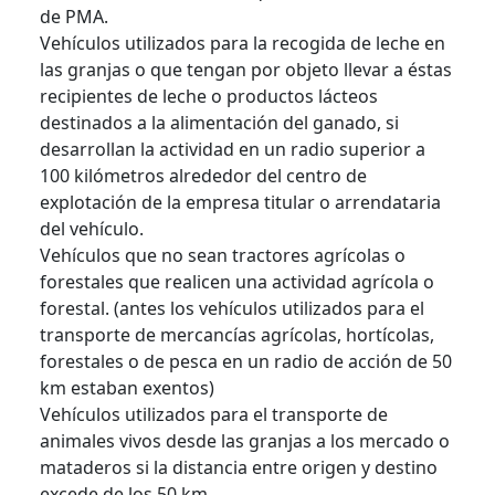
de PMA.
Vehículos utilizados para la recogida de leche en
las granjas o que tengan por objeto llevar a éstas
recipientes de leche o productos lácteos
destinados a la alimentación del ganado, si
desarrollan la actividad en un radio superior a
100 kilómetros alrededor del centro de
explotación de la empresa titular o arrendataria
del vehículo.
Vehículos que no sean tractores agrícolas o
forestales que realicen una actividad agrícola o
forestal. (antes los vehículos utilizados para el
transporte de mercancías agrícolas, hortícolas,
forestales o de pesca en un radio de acción de 50
km estaban exentos)
Vehículos utilizados para el transporte de
animales vivos desde las granjas a los mercado o
mataderos si la distancia entre origen y destino
excede de los 50 km.