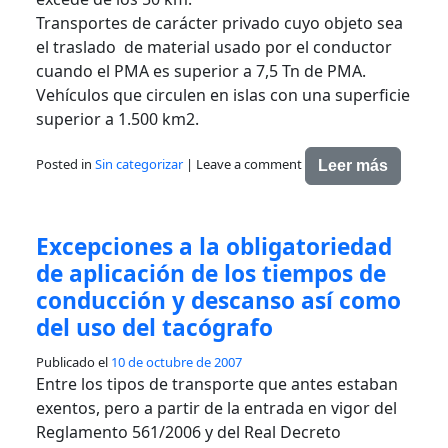
Transportes de carácter privado cuyo objeto sea
el traslado de material usado por el conductor
cuando el PMA es superior a 7,5 Tn de PMA.
Vehículos que circulen en islas con una superficie
superior a 1.500 km2.
Posted in
Sin categorizar
|
Leave a comment
Leer más
Excepciones a la obligatoriedad
de aplicación de los tiempos de
conducción y descanso así como
del uso del tacógrafo
Publicado el
10 de octubre de 2007
Entre los tipos de transporte que antes estaban
exentos, pero a partir de la entrada en vigor del
Reglamento 561/2006 y del Real Decreto