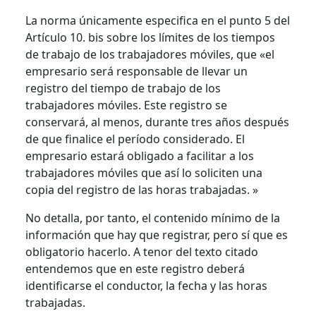
La norma únicamente especifica en el punto 5 del
Artículo 10. bis sobre los límites de los tiempos
de trabajo de los trabajadores móviles, que «el
empresario será responsable de llevar un
registro del tiempo de trabajo de los
trabajadores móviles. Este registro se
conservará, al menos, durante tres años después
de que finalice el período considerado. El
empresario estará obligado a facilitar a los
trabajadores móviles que así lo soliciten una
copia del registro de las horas trabajadas. »
No detalla, por tanto, el contenido mínimo de la
información que hay que registrar, pero sí que es
obligatorio hacerlo. A tenor del texto citado
entendemos que en este registro deberá
identificarse el conductor, la fecha y las horas
trabajadas.