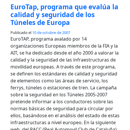
EuroTap, programa que evalúa la
calidad y seguridad de los
Túneles de Europa
Publicado el
10 de octubre de 2007
EuroTAP, programa avalado por 14
organizaciones Europeas miembros de la FIA y la
AIT, se ha dedicado desde el año 2000 a valorar la
calidad y la seguridad de las infraestructuras de
movilidad europeas. A través de este programa,
se definen los estándares de calidad y seguridad
de elementos como las áreas de servicio, los
ferrys, túneles o estaciones de tren. La campaña
sobre la seguridad en los Túneles 2005-2007
pretende informar a los conductores sobre las
normas básicas de seguridad para circular por
ellos, basándose en el análisis del estado de estas
infraestructuras a nivel europeo. En la siguiente
web del RACC (Real Automovil Club de Cataluña)