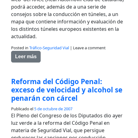
podrá acceder, además de a una serie de
consejos sobre la conducción en túneles, a un
mapa que contiene información y evaluación de
los distintos túneles europeos existentes en la
actualidad.
Posted in
Tráfico-Seguridad Vial
|
Leave a comment
Leer más
Reforma del Código Penal:
exceso de velocidad y alcohol se
penarán con cárcel
Publicado el
5 de octubre de 2007
El Pleno del Congreso de los Diputados dio ayer
luz verde a la reforma del Código Penal en
materia de Seguridad Vial, que persigue
endurecer las sanciones por conducción