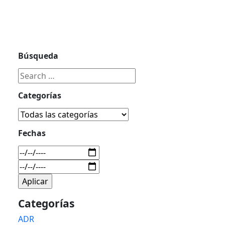
Búsqueda
Categorías
Fechas
Categorías
ADR