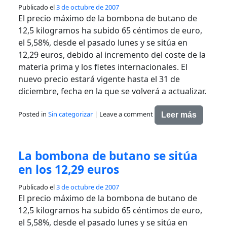
Publicado el
3 de octubre de 2007
El precio máximo de la bombona de butano de
12,5 kilogramos ha subido 65 céntimos de euro,
el 5,58%, desde el pasado lunes y se sitúa en
12,29 euros, debido al incremento del coste de la
materia prima y los fletes internacionales. El
nuevo precio estará vigente hasta el 31 de
diciembre, fecha en la que se volverá a actualizar.
Posted in
Sin categorizar
|
Leave a comment
Leer más
La bombona de butano se sitúa
en los 12,29 euros
Publicado el
3 de octubre de 2007
El precio máximo de la bombona de butano de
12,5 kilogramos ha subido 65 céntimos de euro,
el 5,58%, desde el pasado lunes y se sitúa en