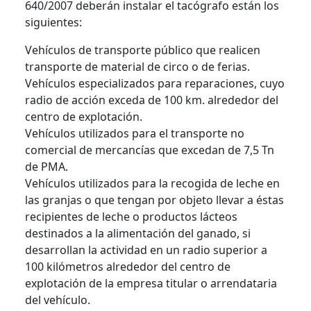
640/2007 deberán instalar el tacógrafo están los
siguientes:
Vehículos de transporte público que realicen
transporte de material de circo o de ferias.
Vehículos especializados para reparaciones, cuyo
radio de acción exceda de 100 km. alrededor del
centro de explotación.
Vehículos utilizados para el transporte no
comercial de mercancías que excedan de 7,5 Tn
de PMA.
Vehículos utilizados para la recogida de leche en
las granjas o que tengan por objeto llevar a éstas
recipientes de leche o productos lácteos
destinados a la alimentación del ganado, si
desarrollan la actividad en un radio superior a
100 kilómetros alrededor del centro de
explotación de la empresa titular o arrendataria
del vehículo.