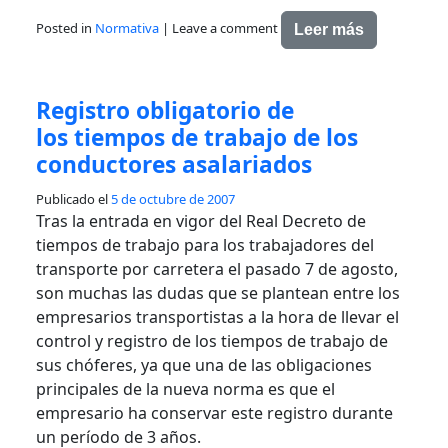
Posted in
Normativa
|
Leave a comment
Leer más
Registro obligatorio de
los tiempos de trabajo de los
conductores asalariados
Publicado el
5 de octubre de 2007
Tras la entrada en vigor del Real Decreto de
tiempos de trabajo para los trabajadores del
transporte por carretera el pasado 7 de agosto,
son muchas las dudas que se plantean entre los
empresarios transportistas a la hora de llevar el
control y registro de los tiempos de trabajo de
sus chóferes, ya que una de las obligaciones
principales de la nueva norma es que el
empresario ha conservar este registro durante
un período de 3 años.