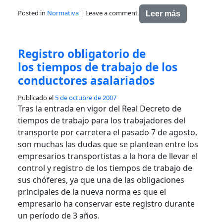
Posted in
Normativa
|
Leave a comment
Leer más
Registro obligatorio de
los tiempos de trabajo de los
conductores asalariados
Publicado el
5 de octubre de 2007
Tras la entrada en vigor del Real Decreto de
tiempos de trabajo para los trabajadores del
transporte por carretera el pasado 7 de agosto,
son muchas las dudas que se plantean entre los
empresarios transportistas a la hora de llevar el
control y registro de los tiempos de trabajo de
sus chóferes, ya que una de las obligaciones
principales de la nueva norma es que el
empresario ha conservar este registro durante
un período de 3 años.