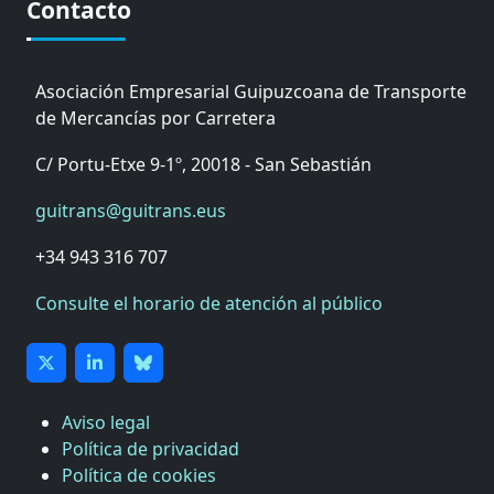
Contacto
Asociación Empresarial Guipuzcoana de Transporte
de Mercancías por Carretera
C/ Portu-Etxe 9-1º, 20018 - San Sebastián
guitrans@guitrans.eus
+34 943 316 707
Consulte el horario de atención al público
Aviso legal
Política de privacidad
Política de cookies
CÁMARA DE COMERCIO DE GIPUZKOA