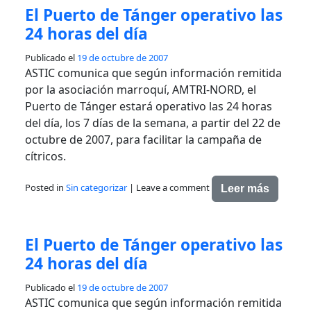
El Puerto de Tánger operativo las
24 horas del día
Publicado el
19 de octubre de 2007
ASTIC comunica que según información remitida
por la asociación marroquí, AMTRI-NORD, el
Puerto de Tánger estará operativo las 24 horas
del día, los 7 días de la semana, a partir del 22 de
octubre de 2007, para facilitar la campaña de
cítricos.
Posted in
Sin categorizar
|
Leave a comment
Leer más
El Puerto de Tánger operativo las
24 horas del día
Publicado el
19 de octubre de 2007
ASTIC comunica que según información remitida