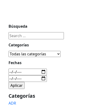
Búsqueda
Categorías
Fechas
Categorías
ADR