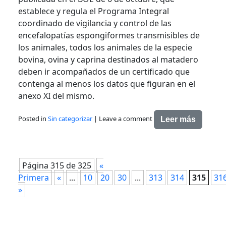
establece y regula el Programa Integral
coordinado de vigilancia y control de las
encefalopatías espongiformes transmisibles de
los animales, todos los animales de la especie
bovina, ovina y caprina destinados al matadero
deben ir acompañados de un certificado que
contenga al menos los datos que figuran en el
anexo XI del mismo.
Posted in
Sin categorizar
|
Leave a comment
Leer más
Página 315 de 325
«
Primera
«
...
10
20
30
...
313
314
315
31
»