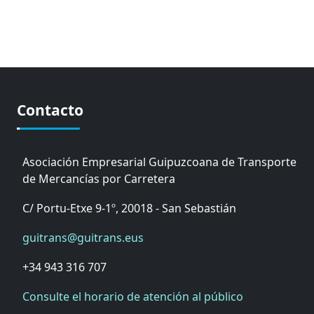
Contacto
Asociación Empresarial Guipuzcoana de Transporte
de Mercancías por Carretera
C/ Portu-Etxe 9-1º, 20018 - San Sebastián
guitrans@guitrans.eus
+34 943 316 707
Consulte el horario de atención al público