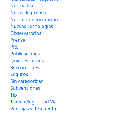
Normativa
Notas de prensa
Noticias de formación
Nuevas Tecnologías
Observatorios
Prensa
PRL
Publicaciones
Quiénes somos
Restricciones
Seguros
Sin categorizar
Subvenciones
Tip
Tráfico-Seguridad Vial
Ventajas y descuentos