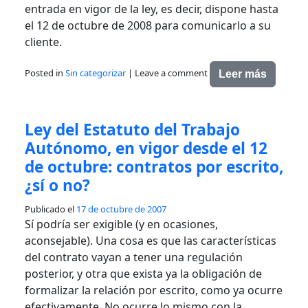
entrada en vigor de la ley, es decir, dispone hasta
el 12 de octubre de 2008 para comunicarlo a su
cliente.
Posted in
Sin categorizar
|
Leave a comment
Leer más
Ley del Estatuto del Trabajo
Autónomo, en vigor desde el 12
de octubre: contratos por escrito,
¿sí o no?
Publicado el
17 de octubre de 2007
Sí podría ser exigible (y en ocasiones,
aconsejable). Una cosa es que las características
del contrato vayan a tener una regulación
posterior, y otra que exista ya la obligación de
formalizar la relación por escrito, como ya ocurre
efectivamente. No ocurre lo mismo con la