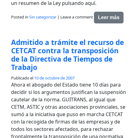
un resumen de la Ley pulsando aquí.
Posted in
Sin categorizar
|
Leave a comment
Leer más
Admitido a trámite el recurso de
CETCAT contra la transposición
de la Directiva de Tiempos de
Trabajo
Publicado el
10 de octubre de 2007
Ahora el abogado del Estado tiene 10 días para
decidir si los argumentos justifican la suspensión
cautelar de la norma. GUITRANS, al igual que
CETM, ASTIC y otras asociaciones provinciales, se
sumó a la iniciativa que puso en marcha CETCAT
con la recogida de firmas de las empresas y de
todos los sectores afectados, para rechazar
frontalmente la transposición de una normativa