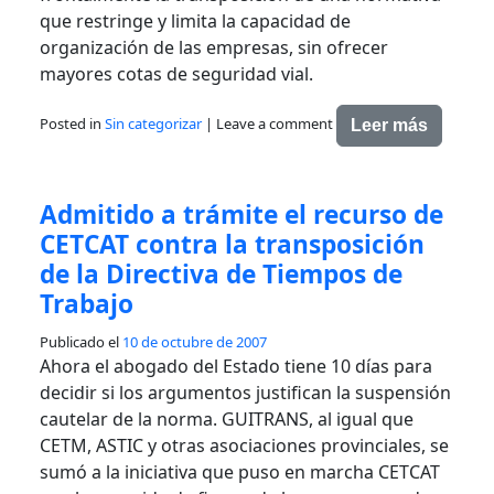
que restringe y limita la capacidad de
organización de las empresas, sin ofrecer
mayores cotas de seguridad vial.
Posted in
Sin categorizar
|
Leave a comment
Leer más
Admitido a trámite el recurso de
CETCAT contra la transposición
de la Directiva de Tiempos de
Trabajo
Publicado el
10 de octubre de 2007
Ahora el abogado del Estado tiene 10 días para
decidir si los argumentos justifican la suspensión
cautelar de la norma. GUITRANS, al igual que
CETM, ASTIC y otras asociaciones provinciales, se
sumó a la iniciativa que puso en marcha CETCAT