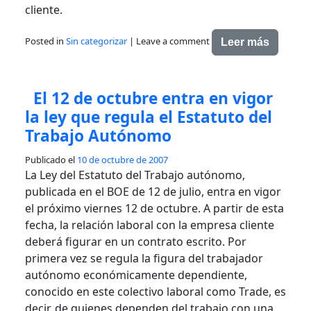
cliente.
Posted in
Sin categorizar
|
Leave a comment
Leer más
El 12 de octubre entra en vigor
la ley que regula el Estatuto del
Trabajo Autónomo
Publicado el
10 de octubre de 2007
La Ley del Estatuto del Trabajo autónomo,
publicada en el BOE de 12 de julio, entra en vigor
el próximo viernes 12 de octubre. A partir de esta
fecha, la relación laboral con la empresa cliente
deberá figurar en un contrato escrito. Por
primera vez se regula la figura del trabajador
autónomo económicamente dependiente,
conocido en este colectivo laboral como Trade, es
decir, de quienes dependen del trabajo con una