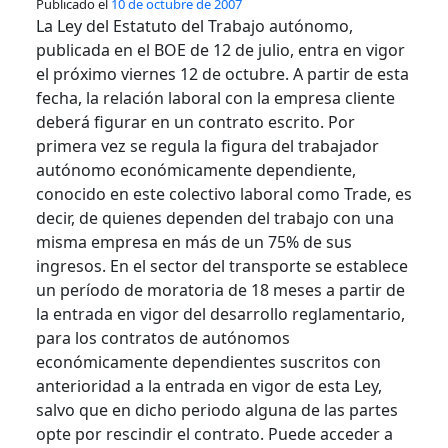
Publicado el
10 de octubre de 2007
La Ley del Estatuto del Trabajo autónomo,
publicada en el BOE de 12 de julio, entra en vigor
el próximo viernes 12 de octubre. A partir de esta
fecha, la relación laboral con la empresa cliente
deberá figurar en un contrato escrito. Por
primera vez se regula la figura del trabajador
autónomo económicamente dependiente,
conocido en este colectivo laboral como Trade, es
decir, de quienes dependen del trabajo con una
misma empresa en más de un 75% de sus
ingresos. En el sector del transporte se establece
un período de moratoria de 18 meses a partir de
la entrada en vigor del desarrollo reglamentario,
para los contratos de autónomos
económicamente dependientes suscritos con
anterioridad a la entrada en vigor de esta Ley,
salvo que en dicho periodo alguna de las partes
opte por rescindir el contrato. Puede acceder a