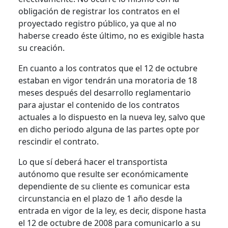
obligación de registrar los contratos en el
proyectado registro público, ya que al no
haberse creado éste último, no es exigible hasta
su creación.
En cuanto a los contratos que el 12 de octubre
estaban en vigor tendrán una moratoria de 18
meses después del desarrollo reglamentario
para ajustar el contenido de los contratos
actuales a lo dispuesto en la nueva ley, salvo que
en dicho periodo alguna de las partes opte por
rescindir el contrato.
Lo que sí deberá hacer el transportista
autónomo que resulte ser económicamente
dependiente de su cliente es comunicar esta
circunstancia en el plazo de 1 año desde la
entrada en vigor de la ley, es decir, dispone hasta
el 12 de octubre de 2008 para comunicarlo a su