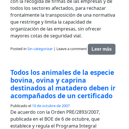
con la recogida de firmas de las empresas y de
todos los sectores afectados, para rechazar
frontalmente la transposición de una normativa
que restringe y limita la capacidad de
organización de las empresas, sin ofrecer
mayores cotas de seguridad vial.
Posted in
Sin categorizar
|
Leave a comment
Leer más
Todos los animales de la especie
bovina, ovina y caprina
destinados al matadero deben ir
acompañados de un certificado
Publicado el
10 de octubre de 2007
De acuerdo con la Orden PRE/2893/2007,
publicada en el BOE de 6 de octubre, que
establece y regula el Programa Integral