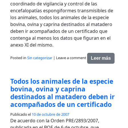
coordinado de vigilancia y control de las
encefalopatías espongiformes transmisibles de
los animales, todos los animales de la especie
bovina, ovina y caprina destinados al matadero
deben ir acompañados de un certificado que
contenga al menos los datos que figuran en el
anexo XI del mismo.
Posted in
Sin categorizar
|
Leave a comment
Leer más
Todos los animales de la especie
bovina, ovina y caprina
destinados al matadero deben ir
acompañados de un certificado
Publicado el
10 de octubre de 2007
De acuerdo con la Orden PRE/2893/2007,
publicada en el BOE de 6 de octubre, que