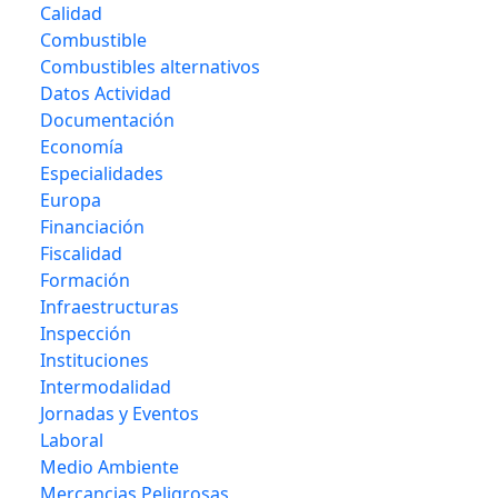
Calidad
Combustible
Combustibles alternativos
Datos Actividad
Documentación
Economía
Especialidades
Europa
Financiación
Fiscalidad
Formación
Infraestructuras
Inspección
Instituciones
Intermodalidad
Jornadas y Eventos
Laboral
Medio Ambiente
Mercancias Peligrosas