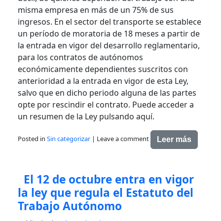
misma empresa en más de un 75% de sus
ingresos. En el sector del transporte se establece
un período de moratoria de 18 meses a partir de
la entrada en vigor del desarrollo reglamentario,
para los contratos de autónomos
económicamente dependientes suscritos con
anterioridad a la entrada en vigor de esta Ley,
salvo que en dicho periodo alguna de las partes
opte por rescindir el contrato. Puede acceder a
un resumen de la Ley pulsando aquí.
Posted in
Sin categorizar
|
Leave a comment
Leer más
El 12 de octubre entra en vigor
la ley que regula el Estatuto del
Trabajo Autónomo