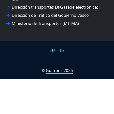
UPV/EHU
Dirección transportes DFG (sede electrónica)
Dirección de Tráfico del Gobierno Vasco
Ministerio de Transportes (MITMA)
EU
ES
©
Guitrans 2026