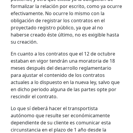
formalizar la relación por escrito, como ya ocurre
efectivamente. No ocurre lo mismo con la
obligación de registrar los contratos en el
proyectado registro público, ya que al no
haberse creado éste último, no es exigible hasta
su creación.
En cuanto a los contratos que el 12 de octubre
estaban en vigor tendrán una moratoria de 18
meses después del desarrollo reglamentario
para ajustar el contenido de los contratos
actuales a lo dispuesto en la nueva ley, salvo que
en dicho periodo alguna de las partes opte por
rescindir el contrato.
Lo que sí deberá hacer el transportista
autónomo que resulte ser económicamente
dependiente de su cliente es comunicar esta
circunstancia en el plazo de 1 año desde la