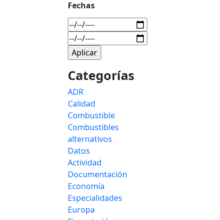
Fechas
Categorías
ADR
Calidad
Combustible
Combustibles
alternativos
Datos
Actividad
Documentación
Economía
Especialidades
Europa