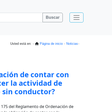
Buscar
Usted está en:
Página de inicio
Noticias
ación de contar con
er la actividad de
 sin conductor?
 y 175 del Reglamento de Ordenación de