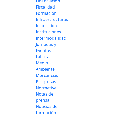
Financiación
Fiscalidad
Formación
Infraestructuras
Inspección
Instituciones
Intermodalidad
Jornadas y
Eventos
Laboral
Medio
Ambiente
Mercancias
Peligrosas
Normativa
Notas de
prensa
Noticias de
formación