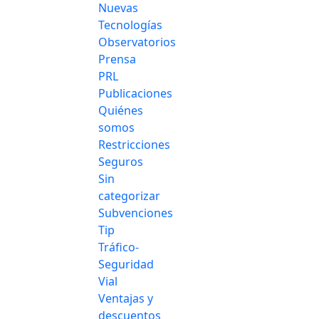
Nuevas
Tecnologías
Observatorios
Prensa
PRL
Publicaciones
Quiénes
somos
Restricciones
Seguros
Sin
categorizar
Subvenciones
Tip
Tráfico-
Seguridad
Vial
Ventajas y
descuentos