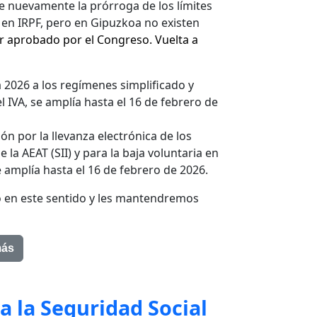
oge nuevamente la prórroga de los límites
 en IRPF, pero en Gipuzkoa no existen
r aprobado por el Congreso. Vuelta a
a 2026 a los regímenes simplificado y
l IVA, se amplía hasta el 16 de febrero de
ón por la llevanza electrónica de los
e la AEAT (SII) y para la baja voluntaria en
 amplía hasta el 16 de febrero de 2026.
 en este sentido y les mantendremos
más
 a la Seguridad Social