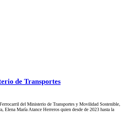
terio de Transportes
errocarril del Ministerio de Transportes y Movilidad Sostenible,
a, Elena María Atance Herreros quien desde de 2023 hasta la