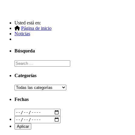
Usted está en:
Página de inicio
Noticias
Búsqueda
Categorías
Fechas