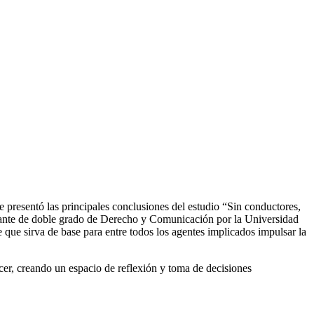
 presentó las principales conclusiones del estudio “Sin conductores,
ante de doble grado de Derecho y Comunicación por la Universidad
que sirva de base para entre todos los agentes implicados impulsar la
acer, creando un espacio de reflexión y toma de decisiones